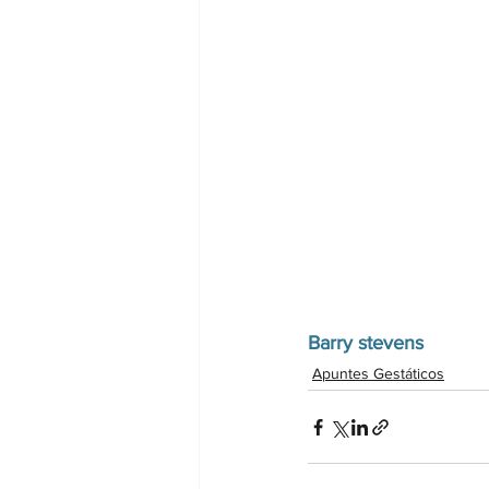
Barry stevens
Apuntes Gestáticos