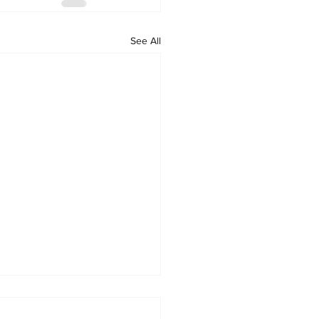
See All