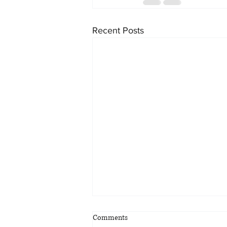
Recent Posts
Comments