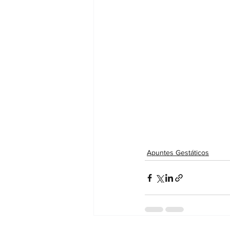
Apuntes Gestáticos